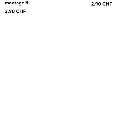
montage B
2.90 CHF
2.90 CHF