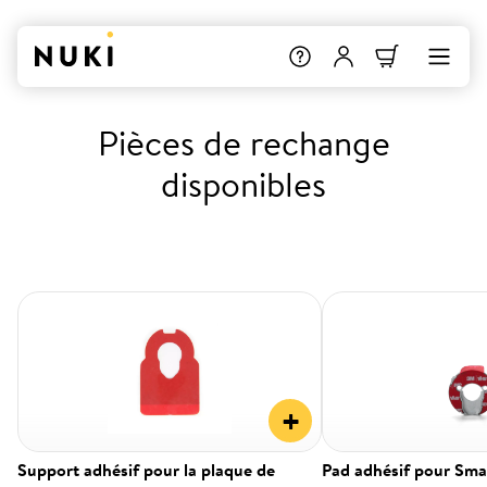
Pièces de rechange
disponibles
+
Support adhésif pour la plaque de
Pad adhésif pour Sma