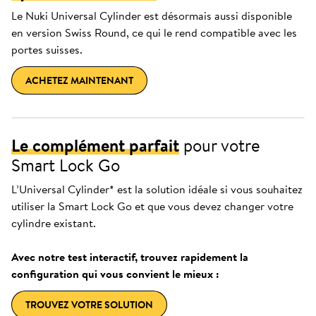
Le Nuki Universal Cylinder est désormais aussi disponible
en version Swiss Round, ce qui le rend compatible avec les
portes suisses.
ACHETEZ MAINTENANT
Le complément parfait
pour votre
Smart Lock Go
L’Universal Cylinder* est la solution idéale si vous souhaitez
utiliser la Smart Lock Go et que vous devez changer votre
cylindre existant.
Avec notre test interactif, trouvez rapidement la
configuration qui vous convient le mieux :
TROUVEZ VOTRE SOLUTION