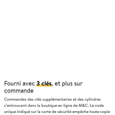
Fourni avec
3 clés
, et plus sur
commande
Commandez des clés supplémentaires et des cylindres
s’entrouvant dans la boutique en ligne de M&C. Le code
unique indiqué sur la carte de sécurité empêche toute copie