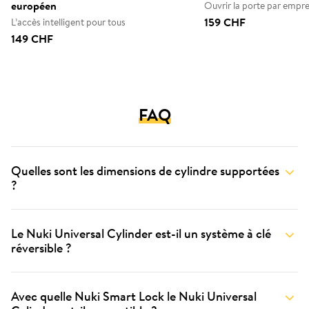
européen
Ouvrir la porte par empr
159 CHF
L’accès intelligent pour tous
149 CHF
FAQ
Quelles sont les dimensions de cylindre supportées
?
Le Nuki Universal Cylinder est-il un système à clé
réversible ?
Avec quelle Nuki Smart Lock le Nuki Universal