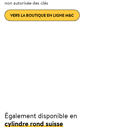
non autorisée des clés
VERS LA BOUTIQUE EN LIGNE M&C
Également disponible en
cylindre rond suisse