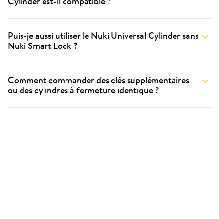
Cylinder est-il compatible ?
Puis-je aussi utiliser le Nuki Universal Cylinder sans
Nuki Smart Lock ?
Comment commander des clés supplémentaires
ou des cylindres à fermeture identique ?