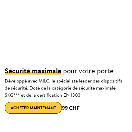
Sécurité maximale
pour votre porte
Développé avec M&C, le spécialiste leader des dispositifs
de sécurité. Doté de la catégorie de sécurité maximale
SKG*** et de la certification EN 1303.
99 CHF
ACHETER MAINTENANT