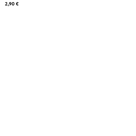
2,90 €