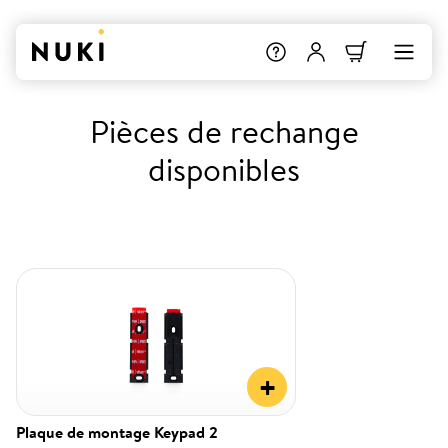
Pièces de rechange
disponibles
+
Plaque de montage Keypad 2