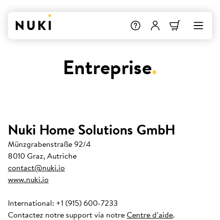
Entreprise
.
Nuki Home Solutions GmbH
Münzgrabenstraße 92/4
8010 Graz, Autriche
contact@nuki.io
www.nuki.io
International: +1 (915) 600-7233
Contactez notre support via notre
Centre d’aide
.