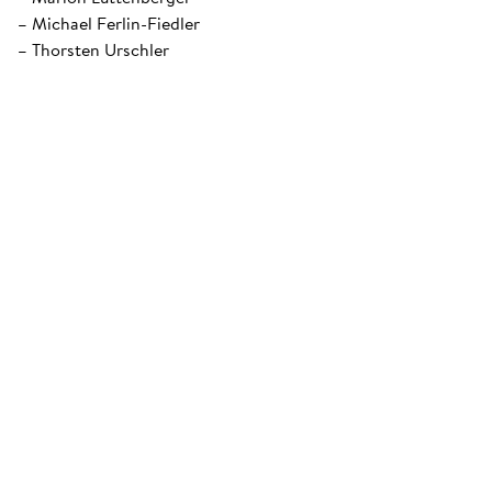
– Michael Ferlin-Fiedler
– Thorsten Urschler