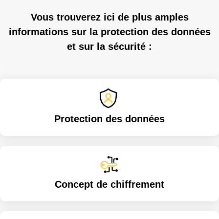
Vous trouverez ici de plus amples
informations sur la protection des données
et sur la sécurité :
Protection des données
Concept de chiffrement