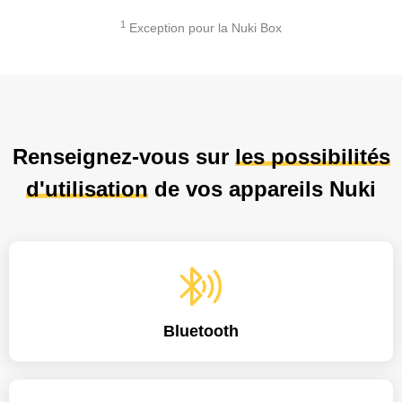
1
Exception pour la Nuki Box
Renseignez-vous sur
les possibilités
d'utilisation
de vos appareils Nuki
Bluetooth