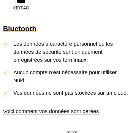
Bluetooth
Les données à caractère personnel ou les
données de sécurité sont uniquement
enregistrées sur vos terminaux.
Aucun compte n’est nécessaire pour utiliser
Nuki.
Vos données ne sont pas stockées sur un cloud.
Voici comment vos données sont gérées