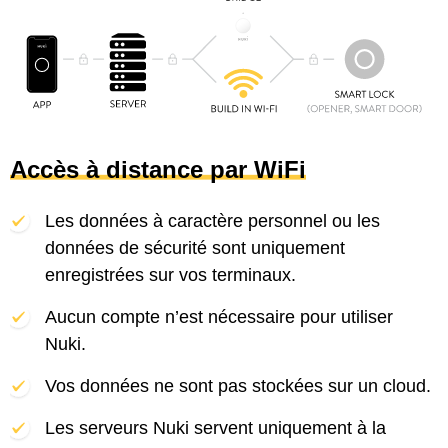
Accès à distance par WiFi
Les données à caractère personnel ou les
données de sécurité sont uniquement
enregistrées sur vos terminaux.
Aucun compte n’est nécessaire pour utiliser
Nuki.
Vos données ne sont pas stockées sur un cloud.
Les serveurs Nuki servent uniquement à la