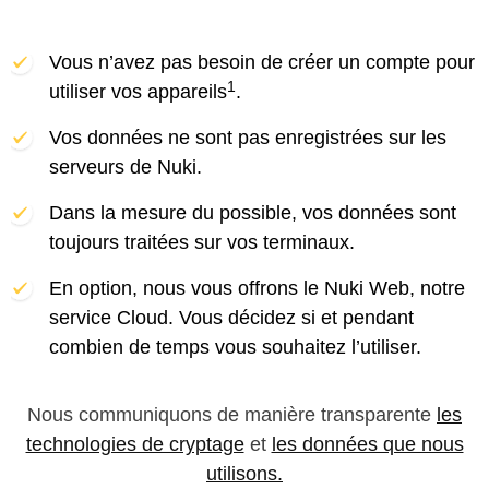
Vous n’avez pas besoin de créer un compte pour
1
utiliser vos appareils
.
Vos données ne sont pas enregistrées sur les
serveurs de Nuki.
Dans la mesure du possible, vos données sont
toujours traitées sur vos terminaux.
En option, nous vous offrons le Nuki Web, notre
service Cloud. Vous décidez si et pendant
combien de temps vous souhaitez l’utiliser.
Nous communiquons de manière transparente
les
technologies de cryptage
et
les données que nous
utilisons.