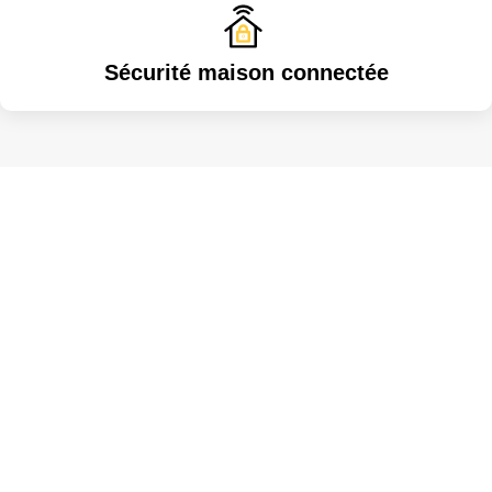
Sécurité maison connectée