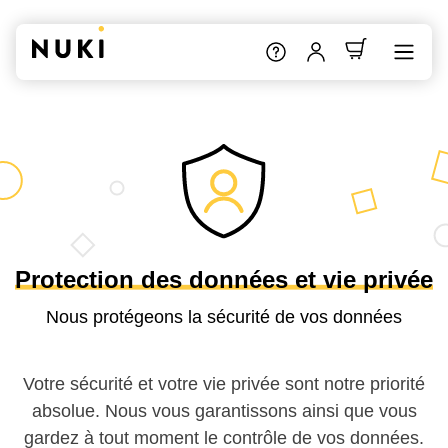
Protection des données et vie privée
Nous protégeons la sécurité de vos données
Votre sécurité et votre vie privée sont notre priorité
absolue. Nous vous garantissons ainsi que vous
gardez à tout moment le contrôle de vos données.