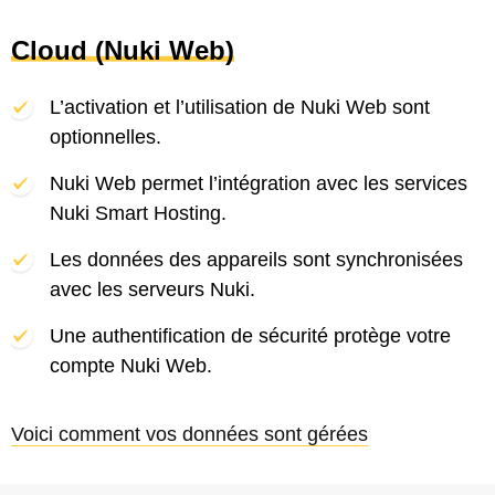
Cloud (Nuki Web)
L’activation et l’utilisation de Nuki Web sont
optionnelles.
Nuki Web permet l’intégration avec les services
Nuki Smart Hosting.
Les données des appareils sont synchronisées
avec les serveurs Nuki.
Une authentification de sécurité protège votre
compte Nuki Web.
Voici comment vos données sont gérées