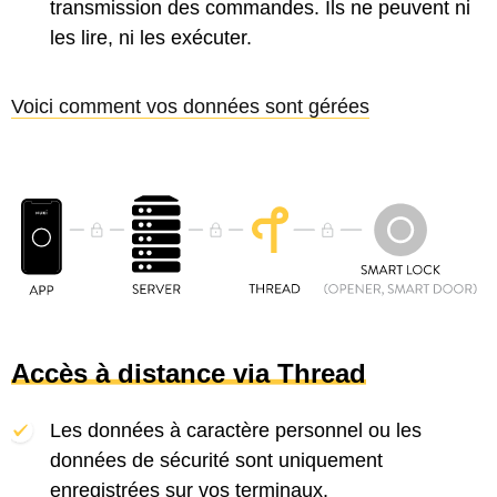
transmission des commandes. Ils ne peuvent ni
les lire, ni les exécuter.
Voici comment vos données sont gérées
Accès à distance via Thread
Les données à caractère personnel ou les
données de sécurité sont uniquement
enregistrées sur vos terminaux.