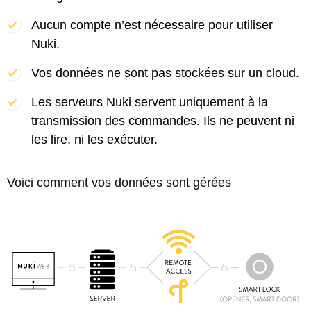
Aucun compte n’est nécessaire pour utiliser
Nuki.
Vos données ne sont pas stockées sur un cloud.
Les serveurs Nuki servent uniquement à la
transmission des commandes. Ils ne peuvent ni
les lire, ni les exécuter.
Voici comment vos données sont gérées