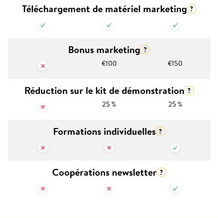
Téléchargement de matériel marketing
?
Bonus marketing
?
€100
€150
Réduction sur le kit de démonstration
?
25 %
25 %
Formations individuelles
?
Coopérations newsletter
?