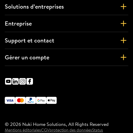
Solutions d’entreprises
Entreprise
Support et contact
Gérer un compte
©
2026
Nuki Home Solutions, All Rights Reserved
Mentions éditoriales
CGV
protection des données
Status