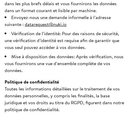
dans les plus brefs délais et vous fournirons les données
dans un format courant et lisible par machine.
Envoyez-nous une demande informelle à l’adresse
suivante :
datarequest@nuki.io
Vérification de l’identité: Pour des raisons de sécurité,
une vérification d’identité est requise afin de garantir que
vous seul pouvez accéder à vos données.
Mise à disposition des données: Après vérification, nous
vous fournirons une vue d’ensemble complète de vos
données.
Politique de confidentialité
Toutes les informations détaillées sur le traitement de vos
données personnelles, y compris les finalités, la base
juridique et vos droits au titre du RGPD, figurent dans notre
politique de confidentialité.