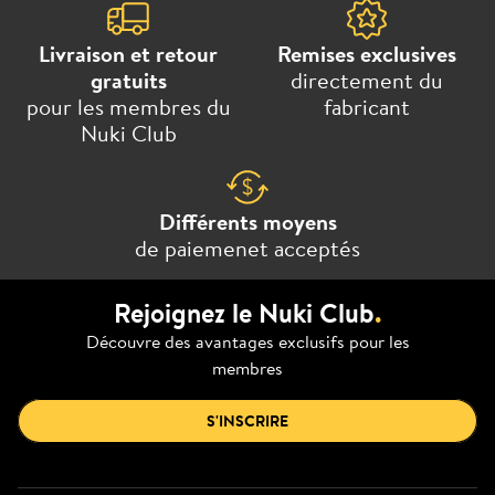
Livraison et retour
Remises exclusives
gratuits
directement du
pour les membres du
fabricant
Nuki Club
Différents moyens
de paiemenet acceptés
Rejoignez le Nuki Club
.
Découvre des avantages exclusifs pour les
membres
S'INSCRIRE