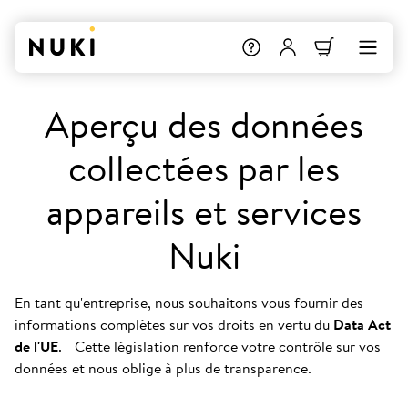
Aperçu des données
collectées par les
appareils et services
Nuki
En tant qu'entreprise, nous souhaitons vous fournir des
informations complètes sur vos droits en vertu du
Data Act
de l'UE
. Cette législation renforce votre contrôle sur vos
données et nous oblige à plus de transparence.