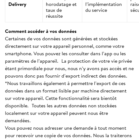
Delivery
horodatage et
l’implémentation
rai
taux de
du service
sécu
réussite
Comment accéder à vos données
Certaines de vos données sont générées et stockées
directement sur votre appareil personnel, comme votre
smartphone. Vous pouvez les consulter dans l’app ou les
paramètres de l’appareil. La protection de votre vie privée
étant primordiale pour nous, nous n’y avons pas accès et ne
pouvons donc pas fournir d’export indirect des données.
*Nous travaillons également à permettre l’export de ces
données dans un format lisible par machine directement
sur votre appareil. Cette fonctionnalité sera bientôt
disponible. Toutes les autres données non stockées
localement sur votre appareil peuvent nous être
demandées.
Vous pouvez nous adresser une demande à tout moment
pour recevoir une copie de vos données. Nous la traiterons