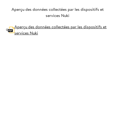
Aperçu des données collectées par les dispositifs et
services Nuki
Aperçu des données collectées par les dispositifs et
services Nuki