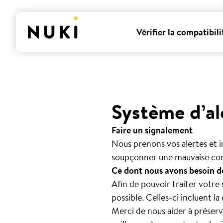
Vérifier la compatibili
Système d’al
Faire un signalement
Nous prenons vos alertes et i
soupçonner une mauvaise con
Ce dont nous avons besoin de
Afin de pouvoir traiter votre
possible. Celles-ci incluent la
Merci de nous aider à préserve