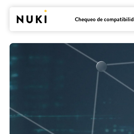
Chequeo de compatibili