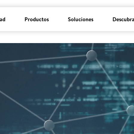
dad
Productos
Soluciones
Descubra