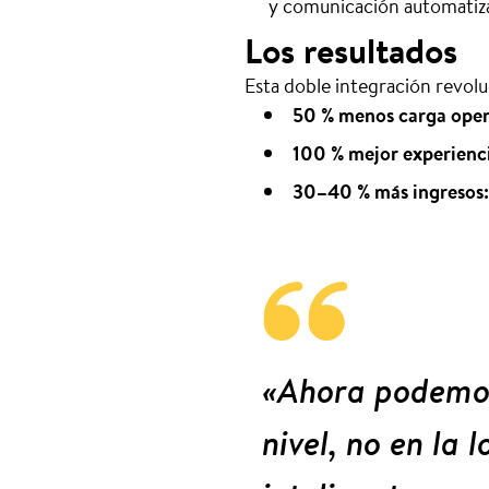
y comunicación automatiza
Los resultados
Esta doble integración revolu
50 % menos carga oper
100 % mejor experienci
30–40 % más ingresos:
«Ahora podemos 
nivel, no en la 