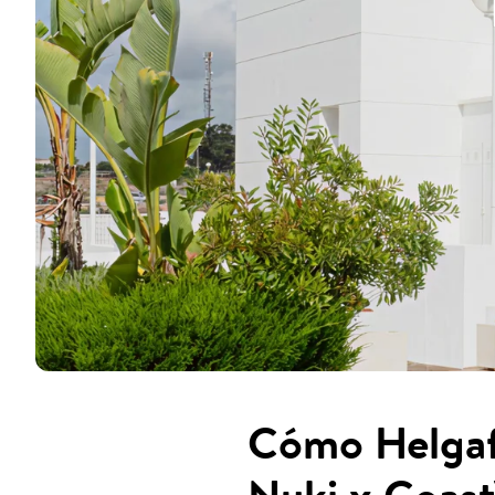
Cómo Helgafe