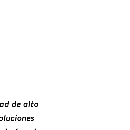
ad de alto
soluciones