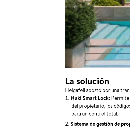
La solución
Helgafell apostó por una tran
Nuki Smart Lock:
Permite 
del propietario, los códig
para un control total.
Sistema de gestión de pro