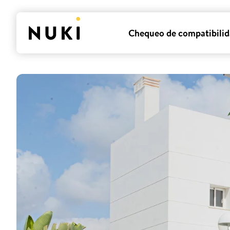
Chequeo de compatibili