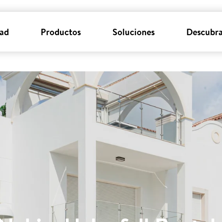
dad
Productos
Soluciones
Descubra