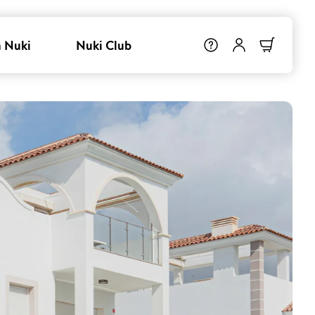
 Nuki
Nuki Club