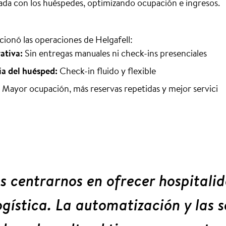
da con los huéspedes, optimizando ocupación e ingresos.
cionó las operaciones de Helgafell:
ativa:
Sin entregas manuales ni check-ins presenciales
a del huésped:
Check-in fluido y flexible
Mayor ocupación, más reservas repetidas y mejor servici
centrarnos en ofrecer hospitalid
logística. La automatización y las 