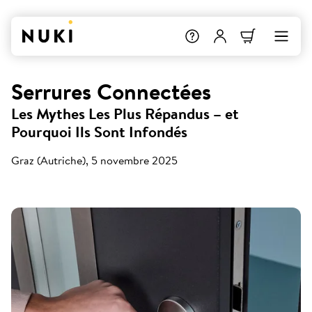
Serrures Connectées
Les Mythes Les Plus Répandus – et
Pourquoi Ils Sont Infondés
Graz (Autriche), 5 novembre 2025