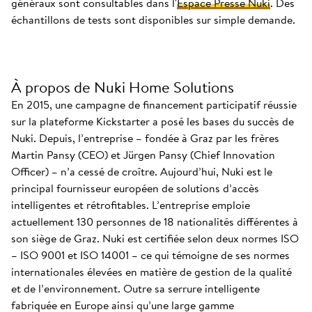
généraux sont consultables dans l'
Espace Presse Nuki
. Des
échantillons de tests sont disponibles sur simple demande.
À propos de Nuki Home Solutions
En 2015, une campagne de financement participatif réussie
sur la plateforme Kickstarter a posé les bases du succès de
Nuki. Depuis, l’entreprise – fondée à Graz par les frères
Martin Pansy (CEO) et Jürgen Pansy (Chief Innovation
Officer) – n’a cessé de croître. Aujourd’hui, Nuki est le
principal fournisseur européen de solutions d’accès
intelligentes et rétrofitables. L’entreprise emploie
actuellement 130 personnes de 18 nationalités différentes à
son siège de Graz. Nuki est certifiée selon deux normes ISO
– ISO 9001 et ISO 14001 – ce qui témoigne de ses normes
internationales élevées en matière de gestion de la qualité
et de l’environnement. Outre sa serrure intelligente
fabriquée en Europe ainsi qu’une large gamme