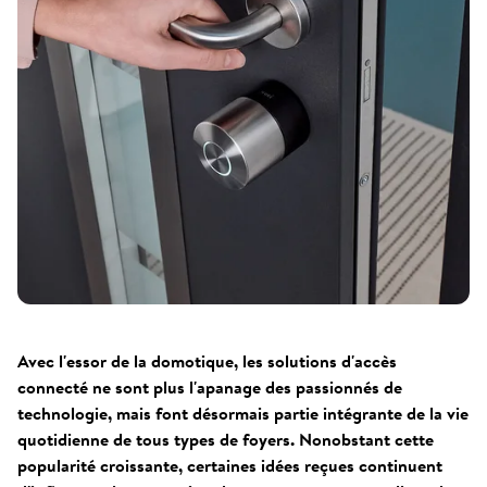
Avec l'essor de la domotique, les solutions d'accès
connecté ne sont plus l'apanage des passionnés de
technologie, mais font désormais partie intégrante de la vie
quotidienne de tous types de foyers. Nonobstant cette
popularité croissante, certaines idées reçues continuent