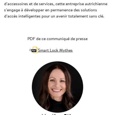
d’accessoires et de services, cette entreprise autrichienne
s’engage à développer en permanence des solutions
d’accès intelligentes pour un avenir totalement sans clé.
PDF de ce communiqué de presse
Smart Lock Mythes