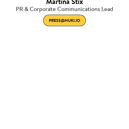
Martina Stix
PR & Corporate Communications Lead
PRESS@NUKI.IO