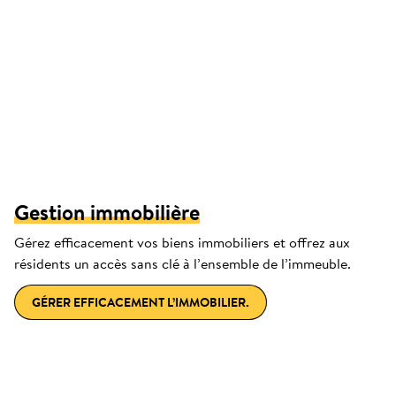
Gestion immobilière
Gérez efficacement vos biens immobiliers et offrez aux
résidents un accès sans clé à l’ensemble de l’immeuble.
GÉRER EFFICACEMENT L’IMMOBILIER.