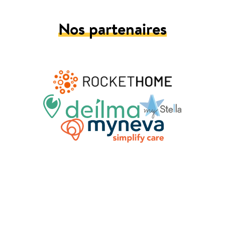
Nos partenaires