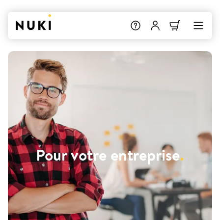
Pour votre entreprise
.