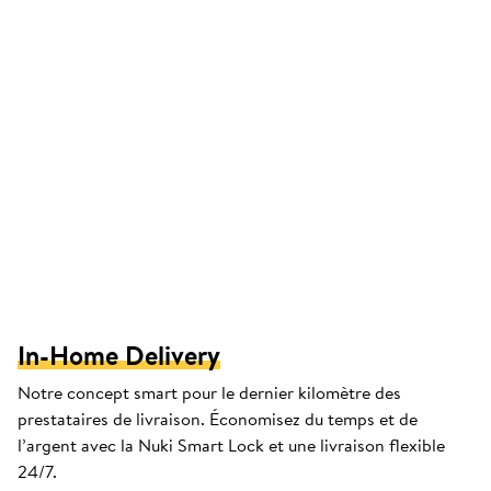
In-Home Delivery
Notre concept smart pour le dernier kilomètre des
prestataires de livraison. Économisez du temps et de
l’argent avec la Nuki Smart Lock et une livraison flexible
24/7.