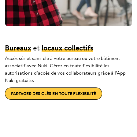
Bureaux
et
locaux collectifs
Accès sûr et sans clé à votre bureau ou votre bâtiment
associatif avec Nuki. Gérez en toute flexibilité les
autorisations d’accès de vos collaborateurs grâce à l’App
Nuki gratuite.
PARTAGER DES CLÉS EN TOUTE FLEXIBILITÉ