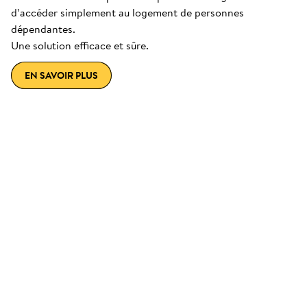
d’accéder simplement au logement de personnes
dépendantes.
Une solution efficace et sûre.
EN SAVOIR PLUS