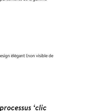
esign élégant (non visible de
processus ‘clic