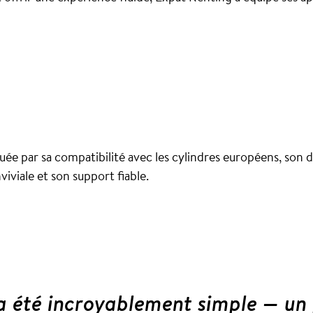
uée par sa compatibilité avec les cylindres européens, son d
viviale et son support fiable.
 a été incroyablement simple — un 