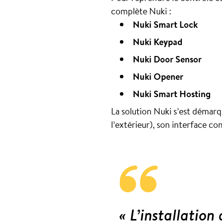
complète Nuki :
Nuki Smart Lock
Nuki Keypad
Nuki Door Sensor
Nuki Opener
Nuki Smart Hosting
La solution Nuki s’est démarq
l’extérieur), son interface con
« L’installation