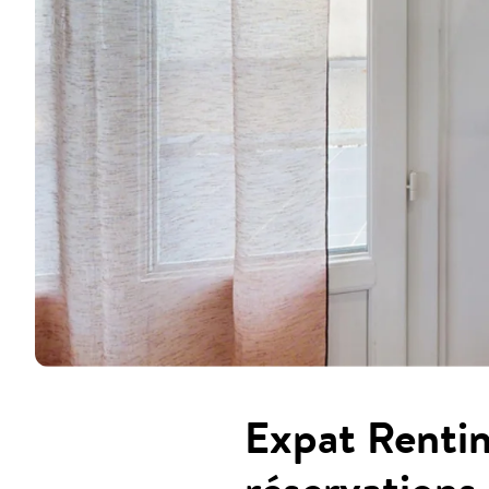
Expat Rentin