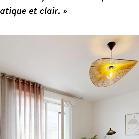
ratique et clair. »