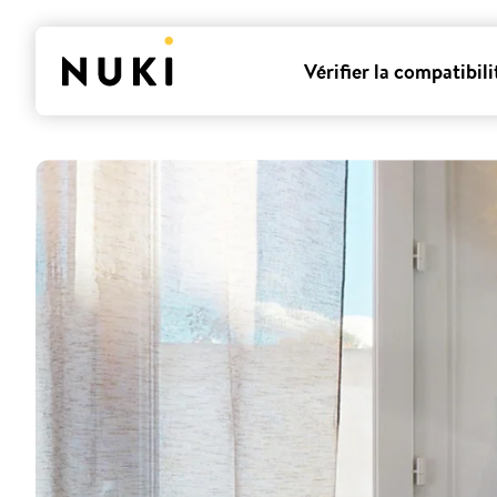
Vérifier la compatibili