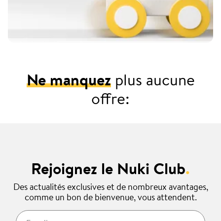
Ne manquez
plus aucune
offre:
Rejoignez le Nuki Club
.
Des actualités exclusives et de nombreux avantages,
comme un bon de bienvenue, vous attendent.
E-mail