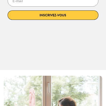
INSCRIVEZ-VOUS