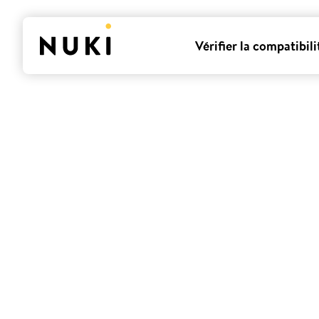
Vérifier la compatibili