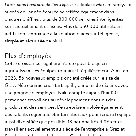
Locks dans l’histoire de l’entreprise »,
déclare Martin Pansy. Le
succès de l'année écoulée se reflète également dans
d'autres chiffres : plus de 300 000 serrures intelligentes
sont actuellement utilisées. Plus de 560 000 utilisateurs
actifs font confiance à la solution d’accès intelligente,
simple et sécurisée de Nuki.
Plus d’employés
Cette croissance régulière n’a été possible qu’en
agrandissant les équipes tout aussi régulièrement. Ainsi en
2023, 56 nouveaux emplois ont été créés sur le site de
Graz. Née comme une start-up il y a moins de dix ans avec
une poignée d'employés, Nuki compte aujourd'hui 150
personnes travaillant au développement continu des
produits et des services. L'entreprise emploie également
des talents régionaux et internationaux pour rendre l'équipe
aussi diversifiée que possible. 18 nationalités différentes
travaillent actuellement au siège de l'entreprise à Graz et