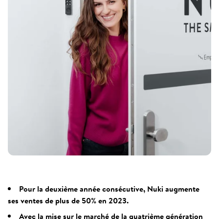
Pour la deuxième année consécutive, Nuki augmente
ses ventes de plus de 50% en 2023.
Avec la mise sur le marché de la quatrième génération