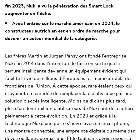
fin 2023, Nuki a vu la pénétration des Smart Lock
augmenter en flèche.
Avec l’entrée sur le marché américain en 2024, le
constructeur autrichien est en ordre de marche pour
devenir un acteur mondial de la catégorie.
Les frères Martin et Jürgen Pansy ont fondé l'entreprise
Nuki fin 2014 dans l’intention de faire en sorte que la
serrure intelligente devienne un équipement évident qui
facilite la vie de millions d’Européens, et même au-delà des
frontières de l’Union. À cette époque, rare étaient ceux qui
croyaient en leur idée de remplacer la clé physique par une
solution d'accès intelligente. Moins de dix ans plus tard,
plus d'un demi-million d'utilisateurs de Nuki ont déjà adhéré
pleinement à cette évolution. En 2023 et grâce à la
technologie Nuki, une porte s’ouvre avec un smartphone,
une montre connectée, une empreinte digitale ou même par
déverrouillage automatique. Et le tout sans avoir recours à