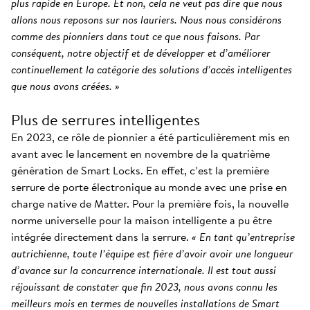
plus rapide en Europe. Et non, cela ne veut pas dire que nous
allons nous reposons sur nos lauriers. Nous nous considérons
comme des pionniers dans tout ce que nous faisons. Par
conséquent, notre objectif et de développer et d’améliorer
continuellement la catégorie des solutions d’accès intelligentes
que nous avons créées. »
Plus de serrures intelligentes
En 2023, ce rôle de pionnier a été particulièrement mis en
avant avec le lancement en novembre de la quatrième
génération de Smart Locks. En effet, c’est la première
serrure de porte électronique au monde avec une prise en
charge native de Matter. Pour la première fois, la nouvelle
norme universelle pour la maison intelligente a pu être
intégrée directement dans la serrure.
« En tant qu’entreprise
autrichienne, toute l’équipe est fière d’avoir avoir une longueur
d’avance sur la concurrence internationale. Il est tout aussi
réjouissant de constater que fin 2023, nous avons connu les
meilleurs mois en termes de nouvelles installations de Smart