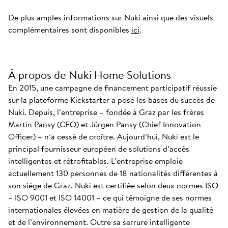
De plus amples informations sur Nuki ainsi que des visuels
complémentaires sont disponibles
ici
.
À propos de Nuki Home Solutions
En 2015, une campagne de financement participatif réussie
sur la plateforme Kickstarter a posé les bases du succès de
Nuki. Depuis, l’entreprise – fondée à Graz par les frères
Martin Pansy (CEO) et Jürgen Pansy (Chief Innovation
Officer) – n’a cessé de croître. Aujourd’hui, Nuki est le
principal fournisseur européen de solutions d’accès
intelligentes et rétrofitables. L’entreprise emploie
actuellement 130 personnes de 18 nationalités différentes à
son siège de Graz. Nuki est certifiée selon deux normes ISO
– ISO 9001 et ISO 14001 – ce qui témoigne de ses normes
internationales élevées en matière de gestion de la qualité
et de l’environnement. Outre sa serrure intelligente