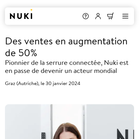
Des ventes en augmentation
de 50%
Pionnier de la serrure connectée, Nuki est
en passe de devenir un acteur mondial
Graz (Autriche), le 30 janvier 2024