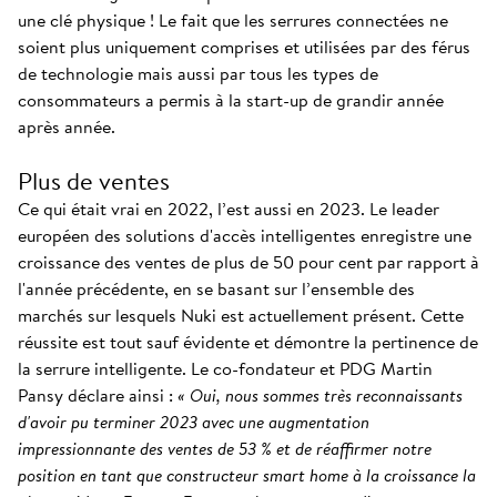
une clé physique ! Le fait que les serrures connectées ne
soient plus uniquement comprises et utilisées par des férus
de technologie mais aussi par tous les types de
consommateurs a permis à la start-up de grandir année
après année.
Plus de ventes
Ce qui était vrai en 2022, l’est aussi en 2023. Le leader
européen des solutions d'accès intelligentes enregistre une
croissance des ventes de plus de 50 pour cent par rapport à
l'année précédente, en se basant sur l’ensemble des
marchés sur lesquels Nuki est actuellement présent. Cette
réussite est tout sauf évidente et démontre la pertinence de
la serrure intelligente. Le co-fondateur et PDG Martin
Pansy déclare ainsi :
« Oui, nous sommes très reconnaissants
d'avoir pu terminer 2023 avec une augmentation
impressionnante des ventes de 53 % et de réaffirmer notre
position en tant que constructeur smart home à la croissance la