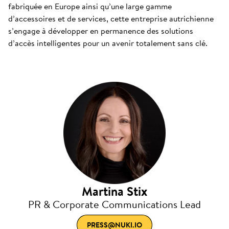
fabriquée en Europe ainsi qu’une large gamme
d’accessoires et de services, cette entreprise autrichienne
s’engage à développer en permanence des solutions
d’accès intelligentes pour un avenir totalement sans clé.
Martina Stix
PR & Corporate Communications Lead
PRESS@NUKI.IO