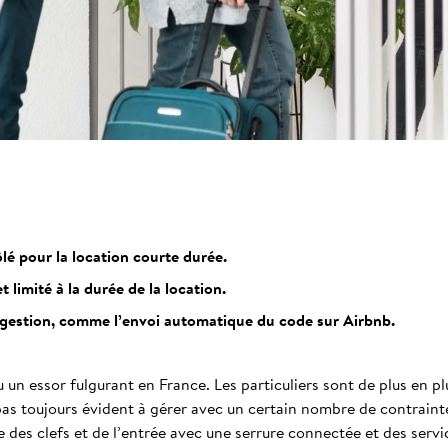
lé pour la location courte durée.
 limité à la durée de la location.
la gestion, comme l’envoi automatique du code sur Airbnb.
 un essor fulgurant en France. Les particuliers sont de plus en 
pas toujours évident à gérer avec un certain nombre de contrainte
des clefs et de l’entrée avec une serrure connectée et des servic