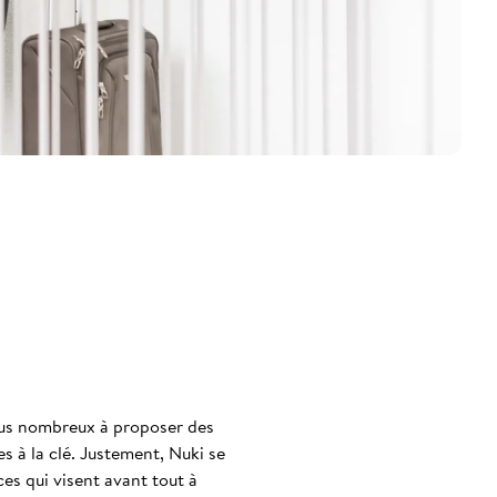
plus nombreux à proposer des
s à la clé. Justement, Nuki se
es qui visent avant tout à