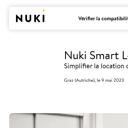
Vérifier la compatibili
Nuki Smart L
Simplifier la location
Graz (Autriche), le 9 mai 2023