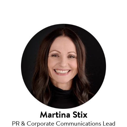
Martina Stix
PR & Corporate Communications Lead