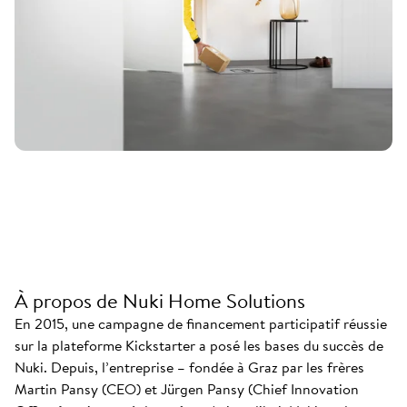
À propos de Nuki Home Solutions
En 2015, une campagne de financement participatif réussie
sur la plateforme Kickstarter a posé les bases du succès de
Nuki. Depuis, l’entreprise – fondée à Graz par les frères
Martin Pansy (CEO) et Jürgen Pansy (Chief Innovation