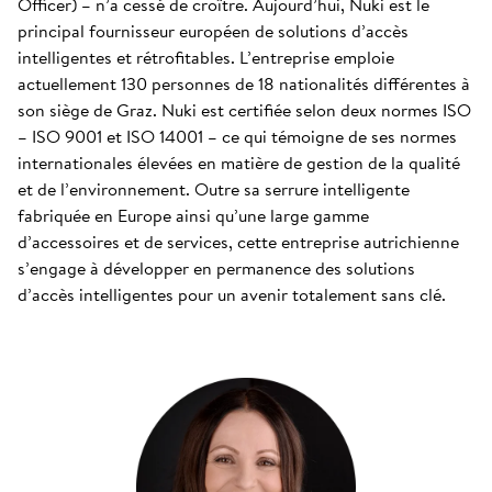
Officer) – n’a cessé de croître. Aujourd’hui, Nuki est le
principal fournisseur européen de solutions d’accès
intelligentes et rétrofitables. L’entreprise emploie
actuellement 130 personnes de 18 nationalités différentes à
son siège de Graz. Nuki est certifiée selon deux normes ISO
– ISO 9001 et ISO 14001 – ce qui témoigne de ses normes
internationales élevées en matière de gestion de la qualité
et de l’environnement. Outre sa serrure intelligente
fabriquée en Europe ainsi qu’une large gamme
d’accessoires et de services, cette entreprise autrichienne
s’engage à développer en permanence des solutions
d’accès intelligentes pour un avenir totalement sans clé.