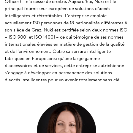
Officer) – n’a cessé de croître. Aujourd’hui, Nuki est le
principal fournisseur européen de solutions d’accès
intelligentes et rétrofitables. L’entreprise emploie
actuellement 130 personnes de 18 nationalités différentes à
son siège de Graz. Nuki est certifiée selon deux normes ISO
– ISO 9001 et ISO 14001 – ce qui témoigne de ses normes
internationales élevées en matière de gestion de la qualité
et de l’environnement. Outre sa serrure intelligente
fabriquée en Europe ainsi qu’une large gamme
d’accessoires et de services, cette entreprise autrichienne
s’engage à développer en permanence des solutions
d’accès intelligentes pour un avenir totalement sans clé.