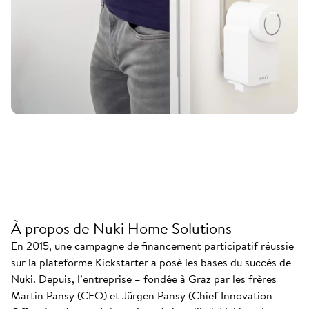
À propos de Nuki Home Solutions
En 2015, une campagne de financement participatif réussie
sur la plateforme Kickstarter a posé les bases du succès de
Nuki. Depuis, l’entreprise – fondée à Graz par les frères
Martin Pansy (CEO) et Jürgen Pansy (Chief Innovation