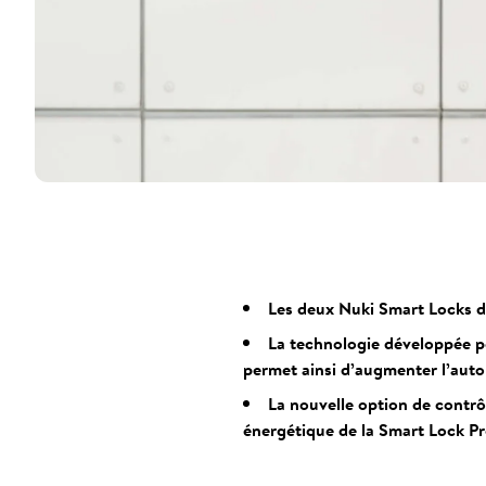
Les deux Nuki Smart Locks de
La technologie développée p
permet ainsi d’augmenter l’aut
La nouvelle option de contrô
énergétique de la Smart Lock Pr