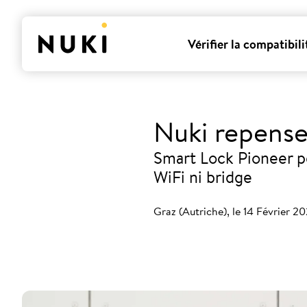
Vérifier la compatibili
Nuki repense 
Smart Lock Pioneer p
WiFi ni bridge
Graz (Autriche), le 14 Février 2