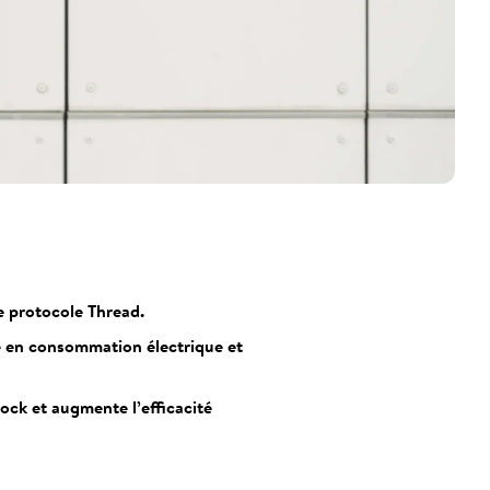
e protocole Thread.
e en consommation électrique et
ock et augmente l’efficacité