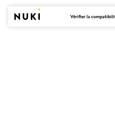
Vérifier la compatibili