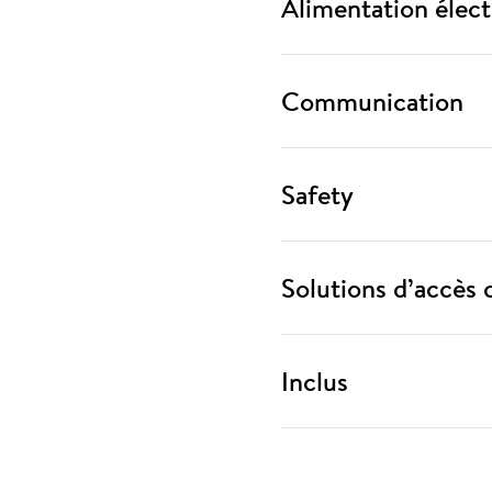
Alimentation élect
Communication
Safety
Solutions d’accès 
Inclus