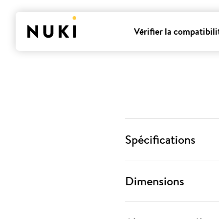
Vérifier la compatibili
Spécifications
Dimensions