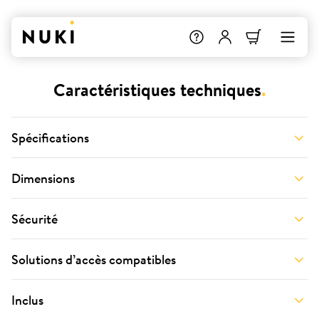
Caractéristiques techniques
.
Spécifications
Dimensions
Sécurité
Solutions d’accès compatibles
Inclus