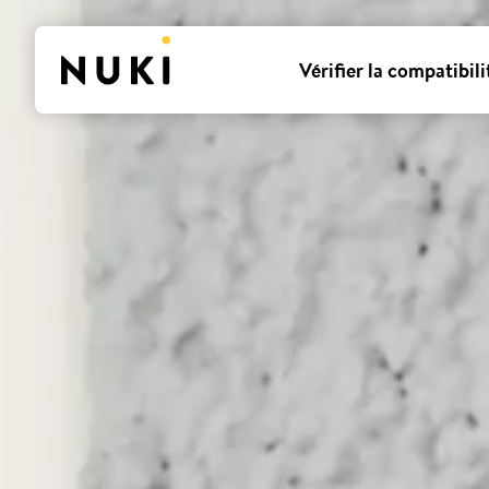
Vérifier la compatibili