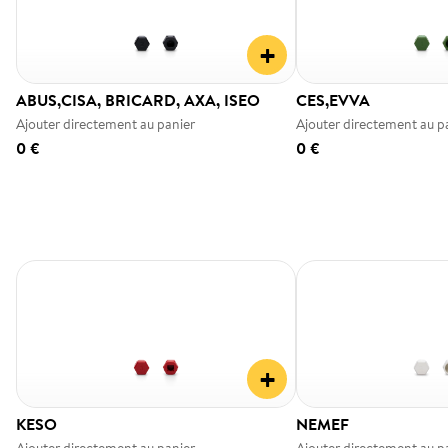
+
ABUS,CISA, BRICARD, AXA, ISEO
CES,EVVA
Ajouter directement au panier
Ajouter directement au p
0 €
0 €
+
KESO
NEMEF