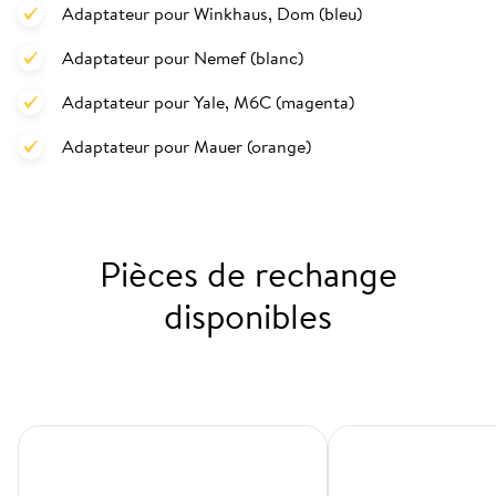
Adaptateur pour Winkhaus, Dom (bleu)
Adaptateur pour Nemef (blanc)
Adaptateur pour Yale, M6C (magenta)
Adaptateur pour Mauer (orange)
Pièces de rechange
disponibles