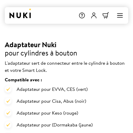
Adaptateur Nuki
pour cylindres à bouton
L'adaptateur sert de connecteur entre le cylindre à bouton
et votre Smart Lock.
Compatible avec :
Adaptateur pour EVVA, CES (vert)
Adaptateur pour Cisa, Abus (noir)
Adaptateur pour Keso (rouge)
Adaptateur pour (Dormakaba (jaune)