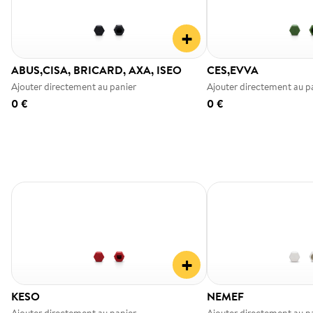
+
ABUS,CISA, BRICARD, AXA, ISEO
CES,EVVA
Ajouter directement au panier
Ajouter directement au p
0 €
0 €
+
KESO
NEMEF