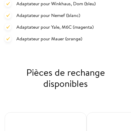
Adaptateur pour Winkhaus, Dom (bleu)
Adaptateur pour Nemef (blanc)
Adaptateur pour Yale, M6C (magenta)
Adaptateur pour Mauer (orange)
Pièces de rechange
disponibles