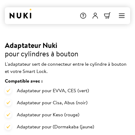
Adaptateur Nuki
pour cylindres à bouton
L'adaptateur sert de connecteur entre le cylindre à bouton
et votre Smart Lock.
Compatible avec :
Adaptateur pour EVVA, CES (vert)
Adaptateur pour Cisa, Abus (noir)
Adaptateur pour Keso (rouge)
Adaptateur pour (Dormakaba (jaune)