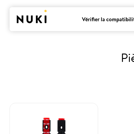
Vérifier la compatibili
Pi