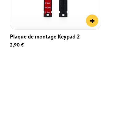
+
Plaque de montage Keypad 2
2,90 €