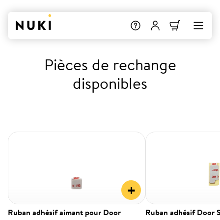
Pièces de rechange
disponibles
+
Ruban adhésif aimant pour Door
Ruban adhésif Door 