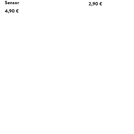
Sensor
2,90 €
4,90 €