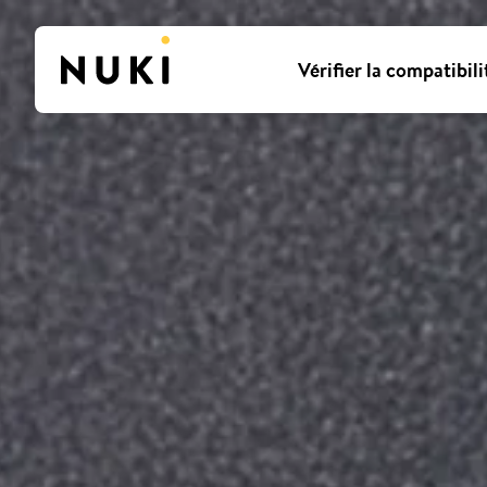
Vérifier la compatibili