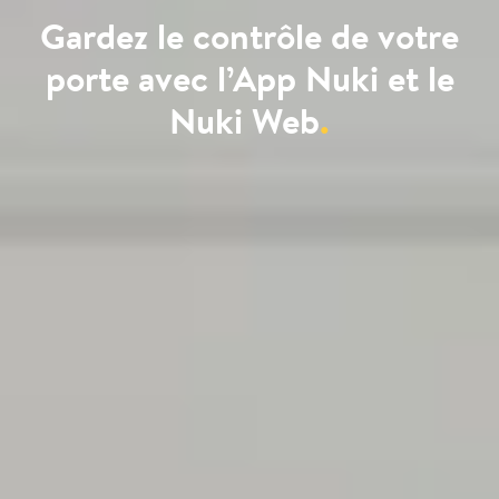
Gardez le contrôle de votre
porte avec l’App Nuki et le
Nuki Web
.