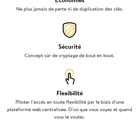
Ne plus jamais de perte ni de duplication des clés.
Sécurité
Concept sûr de cryptage de bout en bout.
Flexibilité
Piloter l’accès en toute flexibilité par le biais d’une
plateforme web centralisée. D’où que vous soyez et quand
vous le voulez.