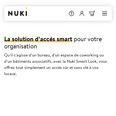
La solution d’accès smart
pour votre
organisation
Qu’il s’agisse d’un bureau, d’un espace de coworking ou
d’un bâtiments associatifs, avec la Nuki Smart Lock, vous
offrez tout simplement un accès sûr et sans clé à vos
locaux.