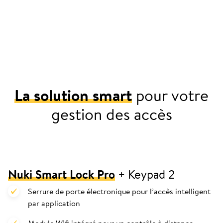
La solution smart
pour votre
gestion des accès
Nuki Smart Lock Pro
+ Keypad 2
Serrure de porte électronique pour l’accès intelligent
par application