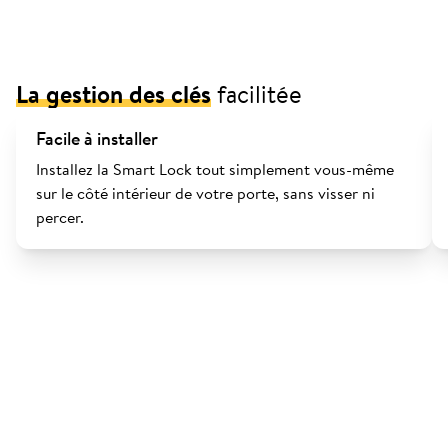
La gestion des clés
facilitée
Facile à installer
Installez la Smart Lock tout simplement vous-même
sur le côté intérieur de votre porte, sans visser ni
percer.