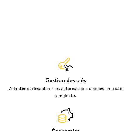
Gestion des clés
Adapter et désactiver les autorisations d’accès en toute
simplicité.
Économies