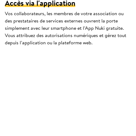
Accès via l'application
Vos collaborateurs, les membres de votre association ou
des prestataires de services externes ouvrent la porte
simplement avec leur smartphone et l’App Nuki gratuite.
Vous attribuez des autorisations numériques et gérez tout
depuis l’application ou la plateforme web.