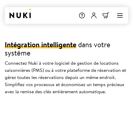
Intégration intelligente
dans votre
système
Connectez Nuki à votre logiciel de gestion de locations
saisonnières (PMS) ou à votre plateforme de réservation et
gérez toutes les réservations depuis un même endroit.
Simplifiez vos processus et économisez un temps précieux
avec la remise des clés entièrement automatique.