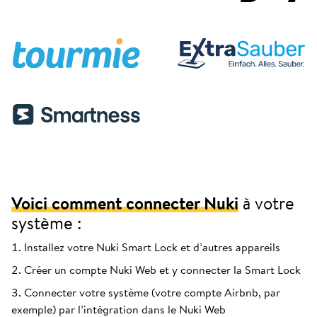
Voici comment connecter Nuki
à votre
système :
Installez votre Nuki Smart Lock et d’autres appareils
Créer un compte Nuki Web et y connecter la Smart Lock
Connecter votre système (votre compte Airbnb, par
exemple) par l’intégration dans le Nuki Web