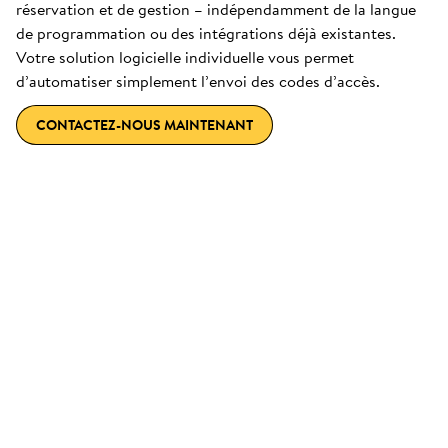
réservation et de gestion – indépendamment de la langue
de programmation ou des intégrations déjà existantes.
Votre solution logicielle individuelle vous permet
d’automatiser simplement l’envoi des codes d’accès.
CONTACTEZ-NOUS MAINTENANT