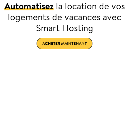
Automatisez
la location de vos
logements de vacances avec
Smart Hosting
ACHETER MAINTENANT