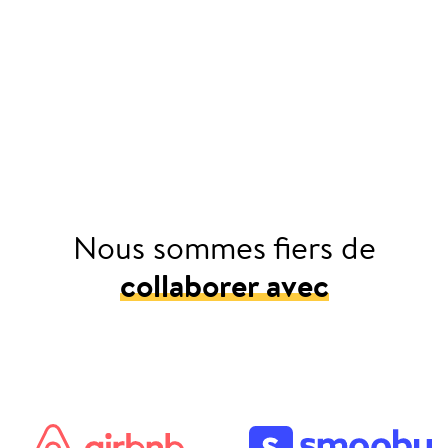
Nous sommes fiers de
collaborer avec