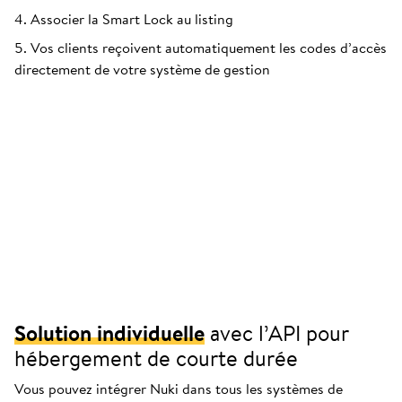
Associer la Smart Lock au listing
Vos clients reçoivent automatiquement les codes d’accès
directement de votre système de gestion
Solution individuelle
avec l’API pour
hébergement de courte durée
Vous pouvez intégrer Nuki dans tous les systèmes de