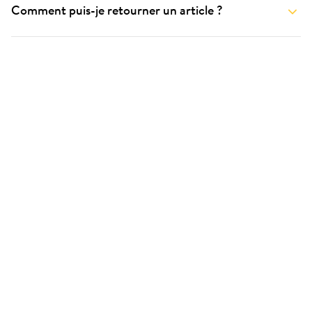
Comment puis-je retourner un article ?