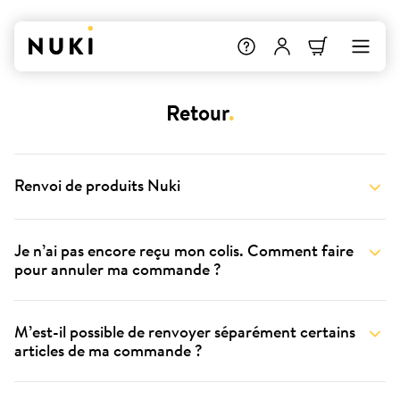
Retour
.
Renvoi de produits Nuki
Je n’ai pas encore reçu mon colis. Comment faire
pour annuler ma commande ?
M’est-il possible de renvoyer séparément certains
articles de ma commande ?