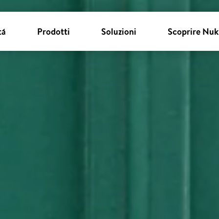
tá
Prodotti
Soluzioni
Scoprire Nuk