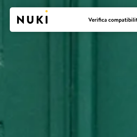
Verifica compatibili