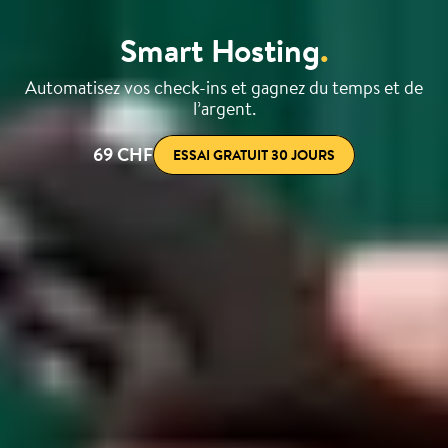
Smart Hosting
.
Automatisez vos check-ins et gagnez du temps et de
l’argent.
69 CHF
ESSAI GRATUIT 30 JOURS