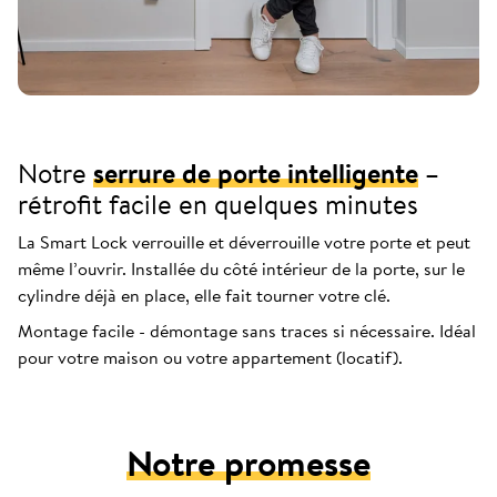
Notre
serrure de porte intelligente
–
rétrofit facile en quelques minutes
La Smart Lock verrouille et déverrouille votre porte et peut
même l’ouvrir. Installée du côté intérieur de la porte, sur le
cylindre déjà en place, elle fait tourner votre clé.
Montage facile - démontage sans traces si nécessaire. Idéal
pour votre maison ou votre appartement (locatif).
Notre promesse