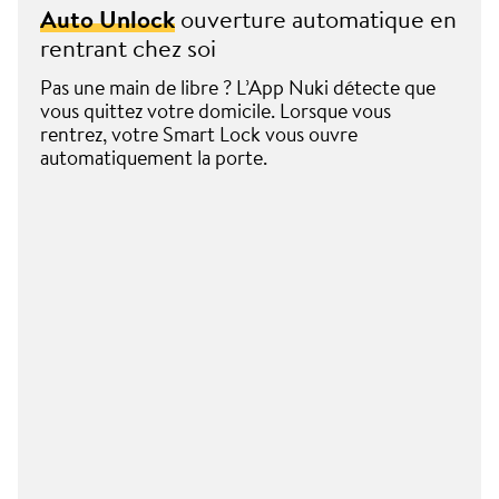
Auto Unlock
ouverture automatique en
rentrant chez soi
Pas une main de libre ? L’App Nuki détecte que
vous quittez votre domicile. Lorsque vous
rentrez, votre Smart Lock vous ouvre
automatiquement la porte.