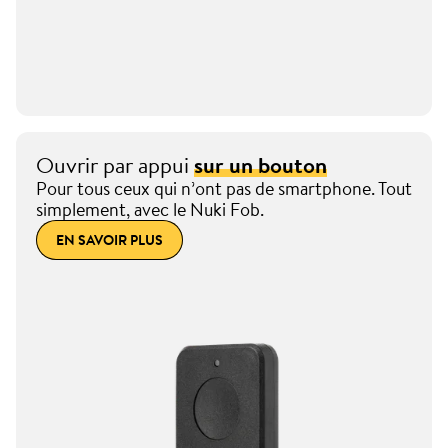
Ouvrir par appui
sur un bouton
Pour tous ceux qui n’ont pas de smartphone. Tout
simplement, avec le Nuki Fob.
EN SAVOIR PLUS