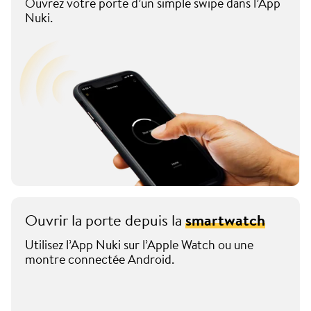
Ouvrez votre porte d’un simple swipe dans l’App
Nuki.
Ouvrir la porte depuis la
smartwatch
Utilisez l’App Nuki sur l’Apple Watch ou une
montre connectée Android.