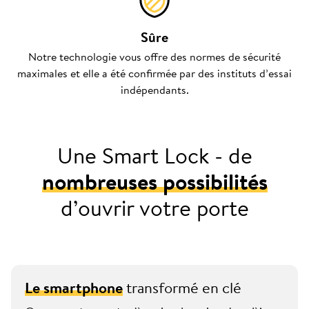
Sûre
Notre technologie vous offre des normes de sécurité
maximales et elle a été confirmée par des instituts d’essai
indépendants.
Une Smart Lock - de
nombreuses possibilités
d’ouvrir votre porte
Le smartphone
transformé en clé