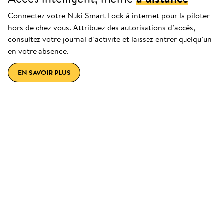
Connectez votre Nuki Smart Lock à internet pour la piloter
hors de chez vous. Attribuez des autorisations d’accès,
consultez votre journal d’activité et laissez entrer quelqu’un
en votre absence.
EN SAVOIR PLUS