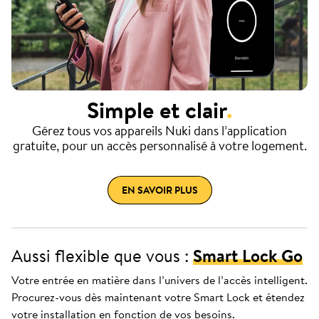
Simple et clair
.
Gérez tous vos appareils Nuki dans l’application
gratuite, pour un accès personnalisé à votre logement.
EN SAVOIR PLUS
Aussi flexible que vous :
Smart Lock Go
Votre entrée en matière dans l’univers de l’accès intelligent.
Procurez-vous dès maintenant votre Smart Lock et étendez
votre installation en fonction de vos besoins.