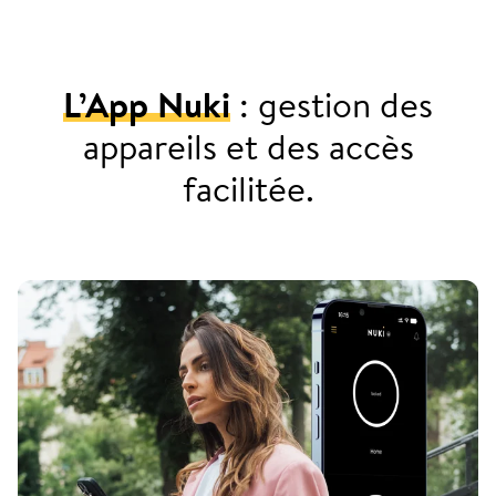
L’App Nuki
: gestion des
appareils et des accès
facilitée.