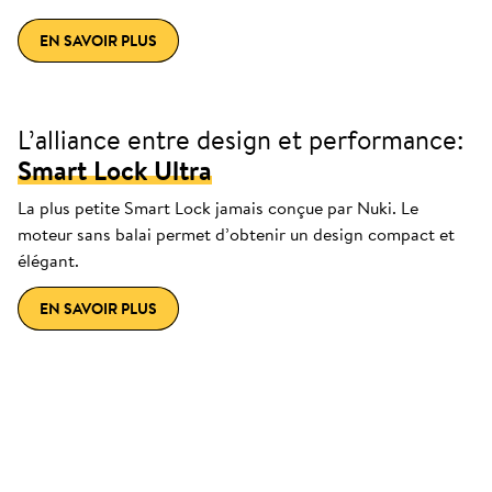
EN SAVOIR PLUS
L’alliance entre design et performance:
Smart Lock Ultra
La plus petite Smart Lock jamais conçue par Nuki. Le
moteur sans balai permet d’obtenir un design compact et
élégant.
EN SAVOIR PLUS