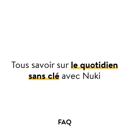
Tous savoir sur
le quotidien
sans clé
avec Nuki
Pour chez vous
FAQ