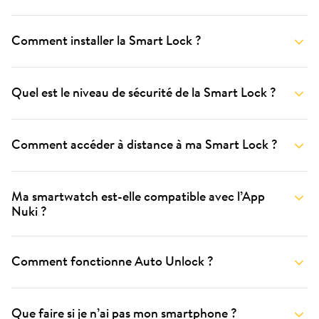
Comment installer la Smart Lock ?
Quel est le niveau de sécurité de la Smart Lock ?
Comment accéder à distance à ma Smart Lock ?
Ma smartwatch est-elle compatible avec l’App
Nuki ?
Comment fonctionne Auto Unlock ?
Que faire si je n’ai pas mon smartphone ?