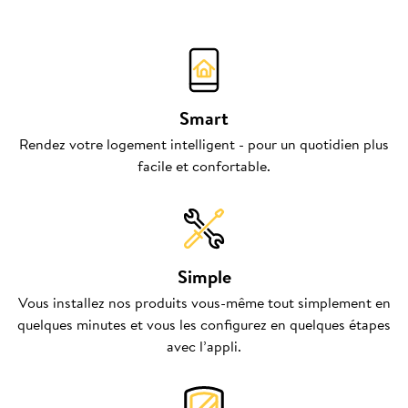
Smart
Rendez votre logement intelligent - pour un quotidien plus
facile et confortable.
Simple
Vous installez nos produits vous-même tout simplement en
quelques minutes et vous les configurez en quelques étapes
avec l’appli.