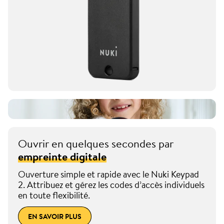
Ouvrir en quelques secondes par
empreinte digitale
Ouverture simple et rapide avec le Nuki Keypad
2. Attribuez et gérez les codes d’accès individuels
en toute flexibilité.
EN SAVOIR PLUS