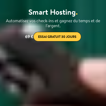
Smart Hosting
.
Automatisez vos check-ins et gagnez du temps et de
l’argent.
69 €
ESSAI GRATUIT 30 JOURS